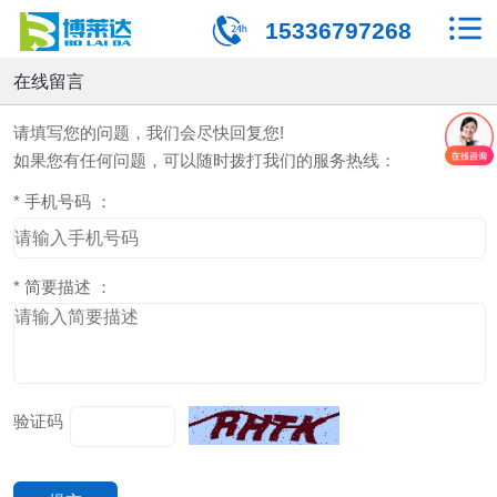
15336797268
在线留言
请填写您的问题，我们会尽快回复您!
如果您有任何问题，可以随时拨打我们的服务热线：
*
手机号码 ：
*
简要描述 ：
验证码