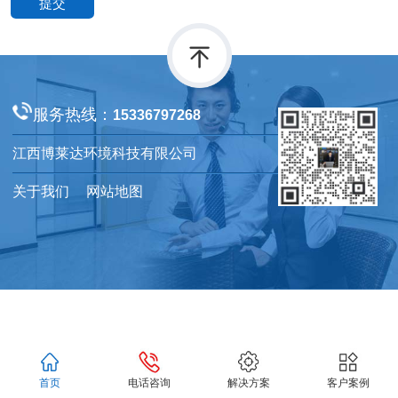
服务热线：
15336797268
江西博莱达环境科技有限公司
关于我们
网站地图
首页
电话咨询
解决方案
客户案例