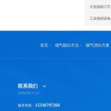
主流脱硝工艺
工业脱硝设备
首页
烟气脱白方法
烟气消白方案
联系我们
CONTACT US
15336797268
服务热线：