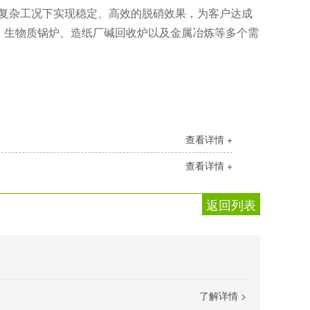
复杂工况下实现稳定、高效的脱硝效果，为客户达成
、生物质锅炉、造纸厂碱回收炉以及金属冶炼等多个需
查看详情 +
查看详情 +
返回列表
了解详情 >