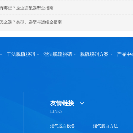
有哪些？企业适配选型全指南
怎么选？类型、选型与运维全指南
干法脱硫脱硝
湿法脱硫脱硝
脱硫脱硝方案
产品中
友情链接
LINKS
烟气脱白设备
烟气脱白方法