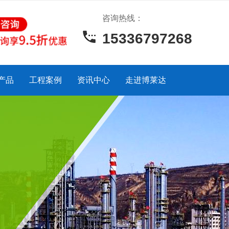
咨询热线：
15336797268
产品
工程案例
资讯中心
走进博莱达