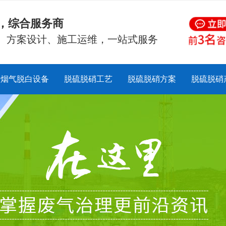
硝，综合服务商
、方案设计、施工运维，一站式服务
烟气脱白设备
脱硫脱硝工艺
脱硫脱硝方案
脱硫脱硝