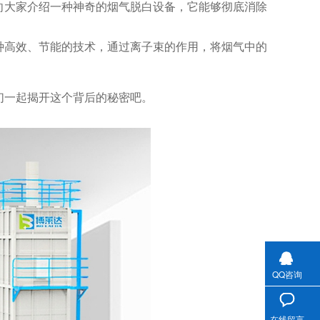
向大家介绍一种神奇的烟气脱白设备，它能够彻底消除
种高效、节能的技术，通过离子束的作用，将烟气中的
们一起揭开这个背后的秘密吧。
QQ咨询
在线留言