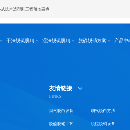
-从技术选型到工程落地要点
干法脱硫脱硝
湿法脱硫脱硝
脱硫脱硝方案
产品中
友情链接
LINKS
烟气脱白设备
烟气脱白方法
脱硫脱硝工艺
脱硫脱硝设备