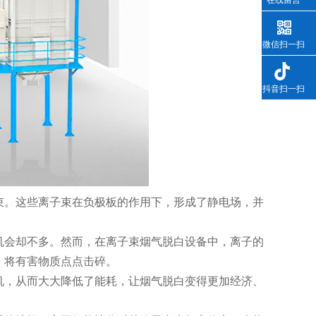
微信扫一扫
抖音扫一扫
束。这些离子束在负极板的作用下，形成了静电场，并
机会却不多。然而，在离子束烟气脱白设备中，离子的
，将有害物质点点击碎。
机，从而大大降低了能耗，让烟气脱白变得更加经济、