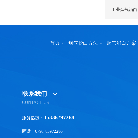
工业烟气消白
首页
烟气脱白方法
烟气消白方案
联系我们
CONTACT US
15336797268
服务热线：
固话：0791-83972286