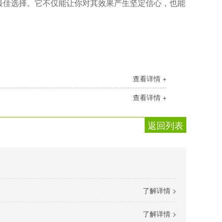
最佳选择。它不仅能让你对其效果产生坚定信心，也能
查看详情 +
查看详情 +
返回列表
了解详情 >
了解详情 >