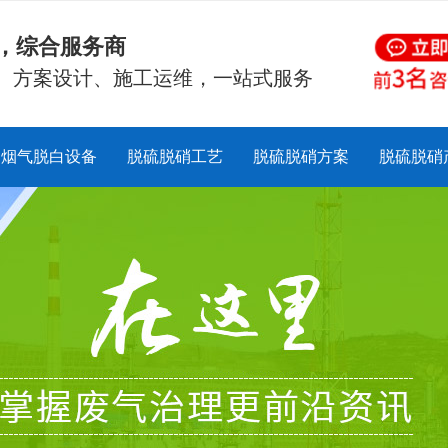
硝，综合服务商
、方案设计、施工运维，一站式服务
烟气脱白设备
脱硫脱硝工艺
脱硫脱硝方案
脱硫脱硝