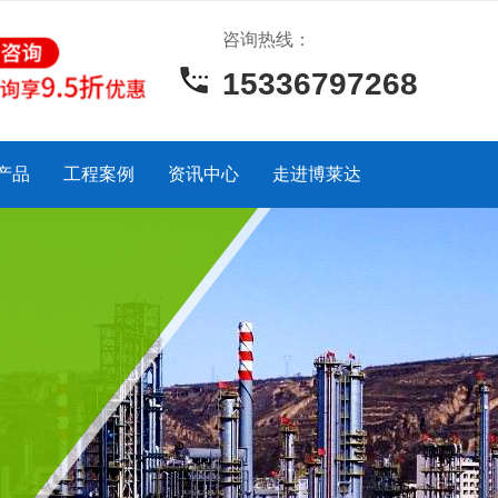
咨询热线：
15336797268
产品
工程案例
资讯中心
走进博莱达