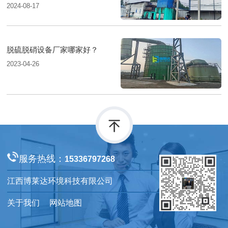
2024-08-17
脱硫脱硝设备厂家哪家好？
2023-04-26
服务热线：
15336797268
江西博莱达环境科技有限公司
关于我们
网站地图