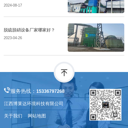
2024-08-17
脱硫脱硝设备厂家哪家好？
2023-04-26
服务热线：
15336797268
江西博莱达环境科技有限公司
关于我们
网站地图