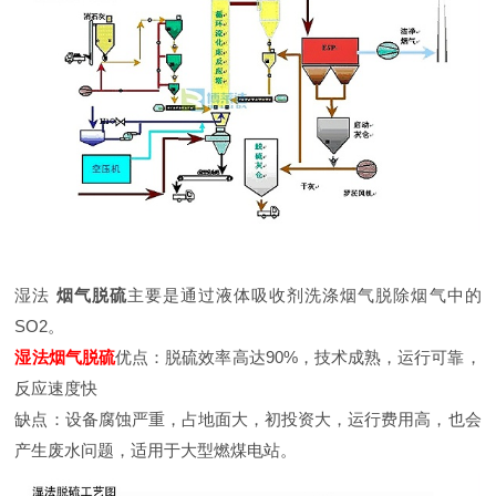
湿法
烟气脱硫
主要是通过液体吸收剂洗涤烟气脱除烟气中的
SO2。
湿法烟气脱硫
优点：脱硫效率高达90%，技术成熟，运行可靠，
反应速度快
缺点：设备腐蚀严重，占地面大，初投资大，运行费用高，也会
产生废水问题，适用于大型燃煤电站。