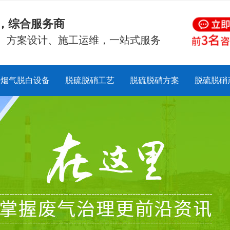
硝，综合服务商
、方案设计、施工运维，一站式服务
烟气脱白设备
脱硫脱硝工艺
脱硫脱硝方案
脱硫脱硝