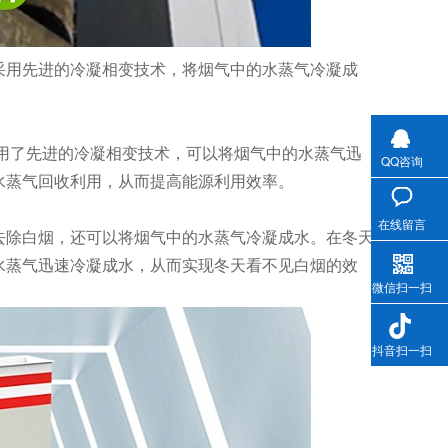
采用先进的冷凝相变技术，将烟气中的水蒸气冷凝成
用了先进的冷凝相变技术，可以将烟气中的水蒸气迅
QQ咨询
水蒸气回收利用，从而提高能源利用效率。
在线留言
去除白烟，还可以将烟气中的水蒸气冷凝成水。在冬天
水蒸气迅速冷凝成水，从而实现冬天看不见白烟的效
微信扫一扫
抖音扫一扫