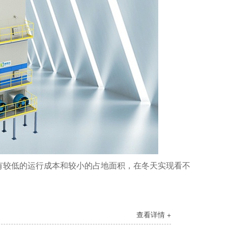
有较低的运行成本和较小的占地面积，在冬天实现看不
查看详情 +