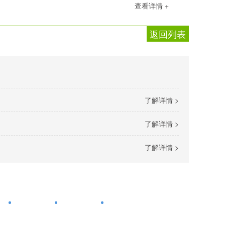
查看详情 +
返回列表
了解详情 >
了解详情 >
了解详情 >
心
工程案例
走进我们
网站地图