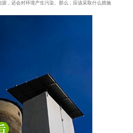
能源，还会对环境产生污染。那么，应该采取什么措施