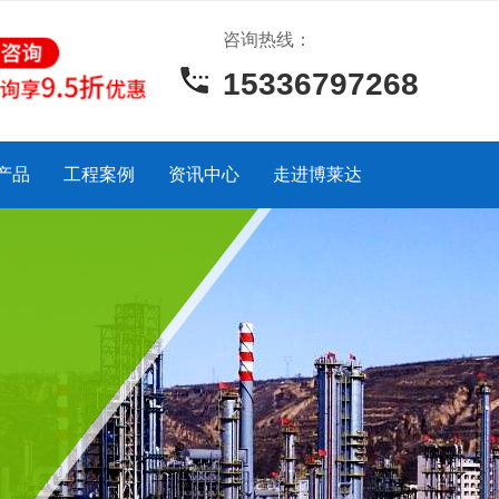
咨询热线：
15336797268
产品
工程案例
资讯中心
走进博莱达