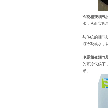
冷凝相变烟气
水，从而实现
与传统的烟气
速冷凝成水，
冷凝相变烟气
的寒冷气候下
果。