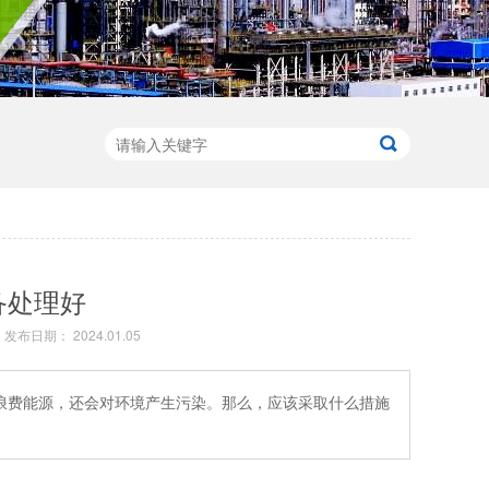
备处理好
发布日期： 2024.01.05
浪费能源，还会对环境产生污染。那么，应该采取什么措施