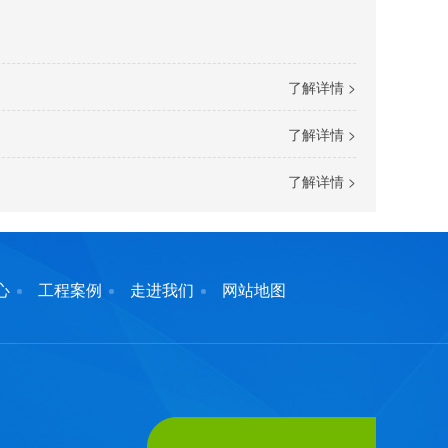
了解详情 >
了解详情 >
了解详情 >
心
工程案例
走进我们
网站地图