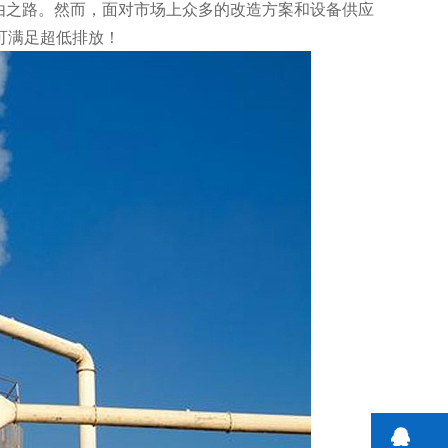
由之路。然而，面对市场上众多的改造方案和设备供应
可满足超低排放！