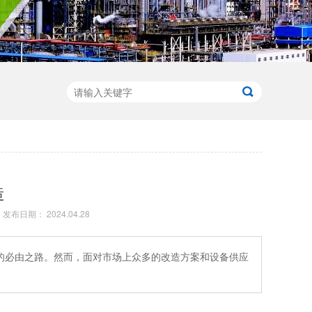
造
发布日期： 2024.04.28
的必由之路。然而，面对市场上众多的改造方案和设备供应