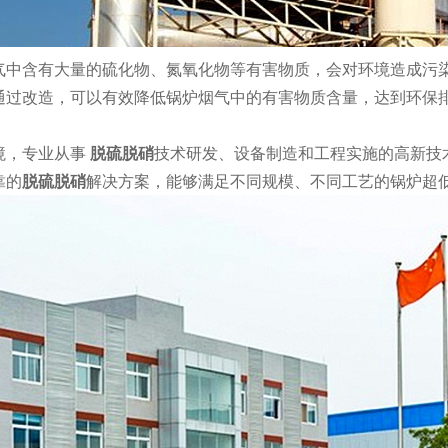
气中含有大量的硫化物、氮氧化物等有害物质，会对环境造成污
通过改造，可以有效降低锅炉烟气中的有害物质含量，达到环保
境，专业从事
脱硫脱硝
技术研发、设备制造和工程实施的高新技
靠的
脱硫脱硝
解决方案，能够满足不同规模、不同工艺的锅炉超