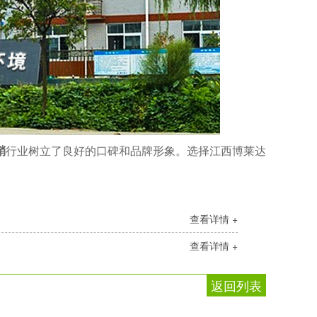
硝
行业树立了良好的口碑和品牌形象。选择江西博莱达
查看详情 +
查看详情 +
返回列表