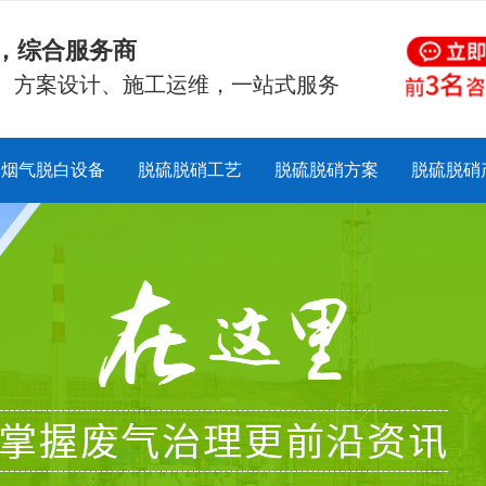
硝，综合服务商
、方案设计、施工运维，一站式服务
烟气脱白设备
脱硫脱硝工艺
脱硫脱硝方案
脱硫脱硝