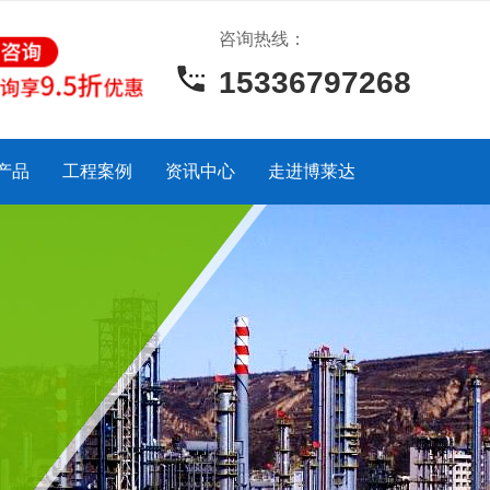
咨询热线：
15336797268
产品
工程案例
资讯中心
走进博莱达