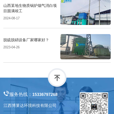
山西某地生物质锅炉烟气消白项
目圆满竣工
2024-08-17
脱硫脱硝设备厂家哪家好？
2023-04-26
服务热线：
15336797268
江西博莱达环境科技有限公司