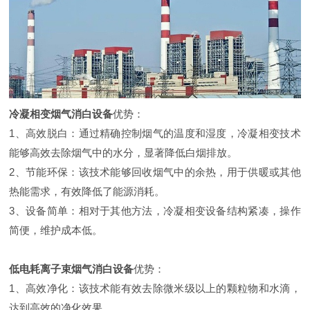
冷凝相变烟气消白设备
优势：
1、高效脱白：通过精确控制烟气的温度和湿度，冷凝相变技术
能够高效去除烟气中的水分，显著降低白烟排放。
2、节能环保：该技术能够回收烟气中的余热，用于供暖或其他
热能需求，有效降低了能源消耗。
3、设备简单：相对于其他方法，冷凝相变设备结构紧凑，操作
简便，维护成本低。
低电耗离子束烟气消白设备
优势：
1、高效净化：该技术能有效去除微米级以上的颗粒物和水滴，
达到高效的净化效果。