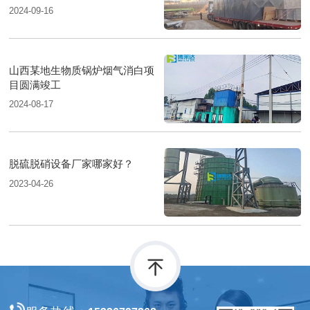
2024-09-16
山西某地生物质锅炉烟气消白项
目圆满竣工
2024-08-17
脱硫脱硝设备厂家哪家好？
2023-04-26