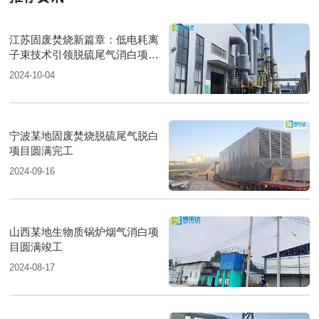
江苏固废焚烧新篇章：低电耗离
子束技术引领脱硫尾气消白项目
圆满落成
2024-10-04
宁波某地固废焚烧脱硫尾气脱白
项目圆满完工
2024-09-16
山西某地生物质锅炉烟气消白项
目圆满竣工
2024-08-17