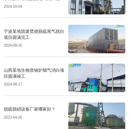
圆满落成
2024-10-04
宁波某地固废焚烧脱硫尾气脱白
项目圆满完工
2024-09-16
山西某地生物质锅炉烟气消白项
目圆满竣工
2024-08-17
脱硫脱硝设备厂家哪家好？
2023-04-26