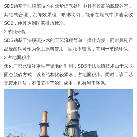
SDS钠基干法脱硫技术在焦炉烟气处理中具有较高的脱硫效率，
其结构合理，沉降效果佳，喷淋均匀，能够在烟气中快速吸收
SO2，使其达到国家排放标准。
2.节能环保
SDS钠基干法脱硫技术的工艺流程简单，操作方便，同时其副产
品硫酸钠可作为化工原料使用，回收率较高，有利于节能环保。
3.占地面积小
焦化厂都比较注重生产场地的利用，SDS干法脱硫技术由于采取
固态脱硫方式，设备结构比较紧凑，占地面积小。同时，该工艺
无废水排放，不仅节省了治理成本，也有利于环保。