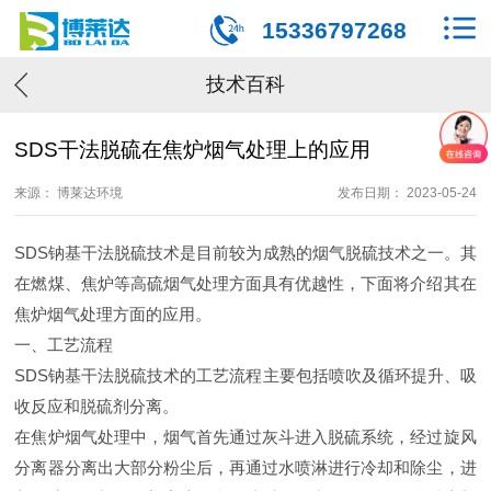
15336797268
技术百科
SDS干法脱硫在焦炉烟气处理上的应用
来源： 博莱达环境
发布日期： 2023-05-24
SDS钠基干法脱硫技术是目前较为成熟的烟气脱硫技术之一。其
在燃煤、焦炉等高硫烟气处理方面具有优越性，下面将介绍其在
焦炉烟气处理方面的应用。
一、工艺流程
SDS钠基干法脱硫技术的工艺流程主要包括喷吹及循环提升、吸
收反应和脱硫剂分离。
在焦炉烟气处理中，烟气首先通过灰斗进入脱硫系统，经过旋风
分离器分离出大部分粉尘后，再通过水喷淋进行冷却和除尘，进