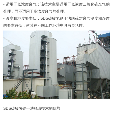
- 适用于低浓度废气：该技术主要适用于低浓度二氧化硫废气的
处理，而不适用于高浓度废气的处理。
- 温度和湿度要求低：SDS碳酸氢钠干法脱硫对废气温度和湿度
的要求较低，使其在不同工作环境中具有灵活性。
SDS碳酸氢钠干法脱硫技术的优势