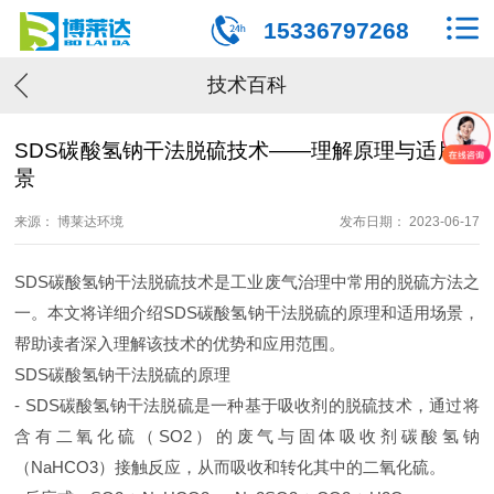
15336797268
技术百科
SDS碳酸氢钠干法脱硫技术——理解原理与适用场
景
来源： 博莱达环境
发布日期： 2023-06-17
SDS碳酸氢钠干法脱硫技术是工业废气治理中常用的脱硫方法之
一。本文将详细介绍SDS碳酸氢钠干法脱硫的原理和适用场景，
帮助读者深入理解该技术的优势和应用范围。
SDS碳酸氢钠干法脱硫的原理
- SDS碳酸氢钠干法脱硫是一种基于吸收剂的脱硫技术，通过将
含有二氧化硫（SO2）的废气与固体吸收剂碳酸氢钠
（NaHCO3）接触反应，从而吸收和转化其中的二氧化硫。