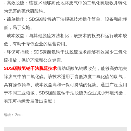
- 高效脱硫：该技术能够高效地将废气中的二氧化硫吸收并转化
为无害的硫代硫酸钠。
- 简单操作：SDS碳酸氢钠干法脱硫技术操作简单、设备和能耗
低，易于实施。
- 成本效益：与其他脱硫方法相比，该技术的投资和运行成本较
低，有助于降低企业的运营费用。
- 环保可持续：SDS碳酸氢钠干法脱硫技术能够有效减少二氧化
硫排放，保护环境和公众健康。
SDS碳酸氢钠干法脱硫技术
借助碳酸氢钠吸收剂，能够高效地去
除废气中的二氧化硫。该技术适用于含低浓度二氧化硫的废气，
具有操作简单、成本效益高和环保可持续的优势。通过广泛应用
于不同工业领域，SDS碳酸氢钠干法脱硫为企业减少环境污染，
实现可持续发展做出贡献！
编辑： Zero