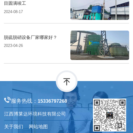
目圆满竣工
2024-08-17
脱硫脱硝设备厂家哪家好？
2023-04-26
服务热线：
15336797268
江西博莱达环境科技有限公司
关于我们
网站地图