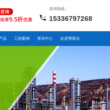
咨询热线：
15336797268
产品
工程案例
资讯中心
走进博莱达