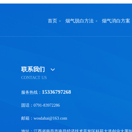
首页
烟气脱白方法
烟气消白方案
联系我们
CONTACT US
15336797268
服务热线：
固话：0791-83972286
邮箱：wosdahai@163.com
地址：江西省南昌市南昌经济技术开发区桂苑大道创业大厦B座