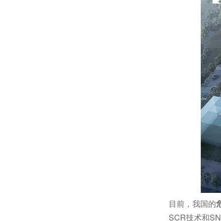
目前，我国的
SCR技术和S