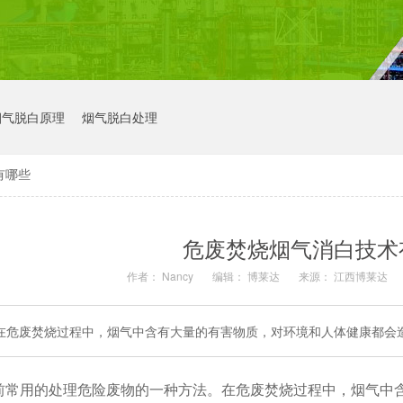
烟气脱白原理
烟气脱白处理
有哪些
危废焚烧烟气消白技术
作者： Nancy
编辑： 博莱达
来源： 江西博莱达
在危废焚烧过程中，烟气中含有大量的有害物质，对环境和人体健康都会
前常用的处理危险废物的一种方法。在危废焚烧过程中，烟气中