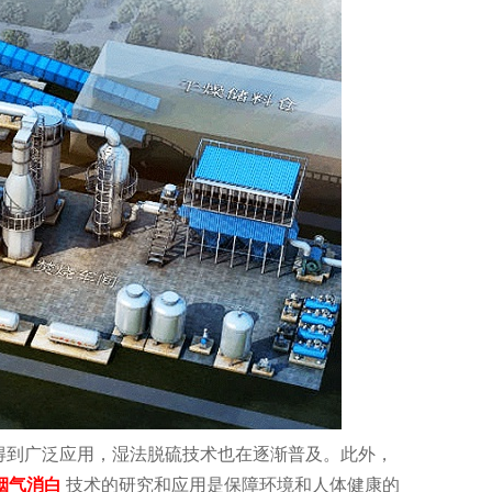
得到广泛应用，湿法脱硫技术也在逐渐普及。此外，
烟气消白
技术的研究和应用是保障环境和人体健康的