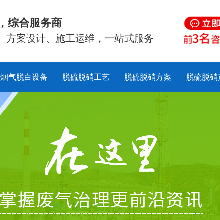
硝，综合服务商
、方案设计、施工运维，一站式服务
烟气脱白设备
脱硫脱硝工艺
脱硫脱硝方案
脱硫脱硝