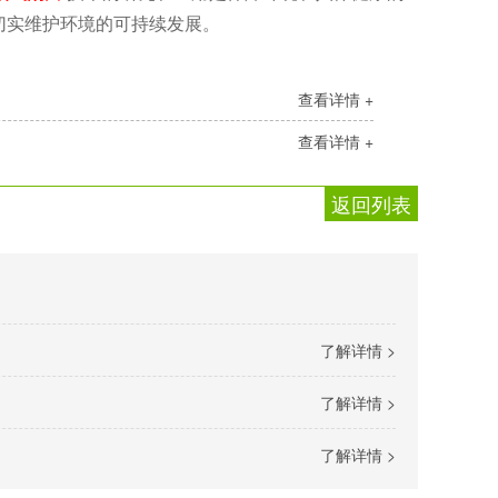
切实维护环境的可持续发展。
查看详情 +
查看详情 +
返回列表
了解详情 >
了解详情 >
了解详情 >