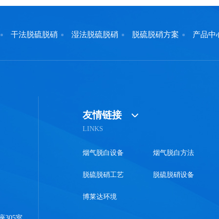
干法脱硫脱硝
湿法脱硫脱硝
脱硫脱硝方案
产品中
友情链接
LINKS
烟气脱白设备
烟气脱白方法
脱硫脱硝工艺
脱硫脱硝设备
博莱达环境
305室