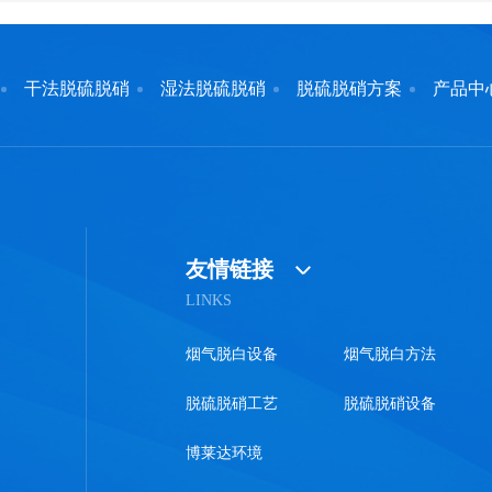
干法脱硫脱硝
湿法脱硫脱硝
脱硫脱硝方案
产品中
友情链接
LINKS
烟气脱白设备
烟气脱白方法
脱硫脱硝工艺
脱硫脱硝设备
博莱达环境