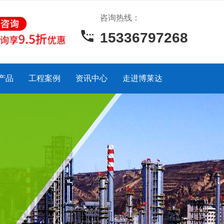
咨询热线：
15336797268
产品
工程案例
资讯中心
走进博莱达