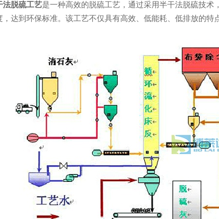
干法脱硫工艺
是一种高效的脱硫工艺，通过采用半干法脱硫技术
度，达到环保标准。该工艺不仅具有高效、低能耗、低排放的特