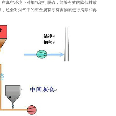
，在真空环境下对烟气进行脱硫，能够有效的降低排放
点，还会对烟气中的重金属有毒有害物质进行消除和再