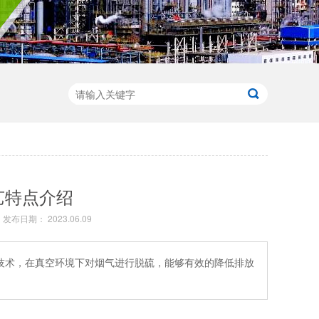
艺特点介绍
发布日期： 2023.06.09
技术，在真空环境下对烟气进行脱硫，能够有效的降低排放