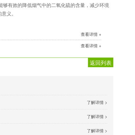
能够有效的降低烟气中的二氧化硫的含量，减少环境
的意义。
查看详情 +
查看详情 +
返回列表
了解详情 >
了解详情 >
了解详情 >