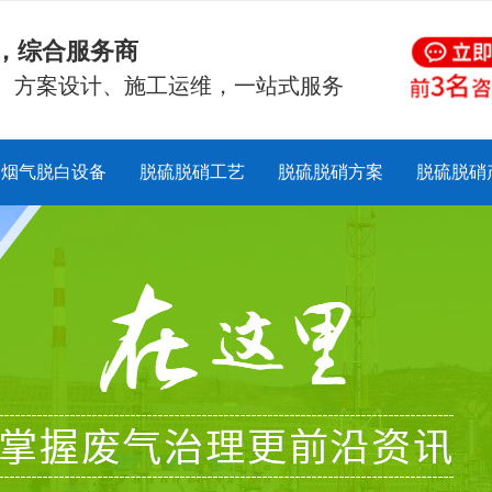
硝，综合服务商
、方案设计、施工运维，一站式服务
烟气脱白设备
脱硫脱硝工艺
脱硫脱硝方案
脱硫脱硝