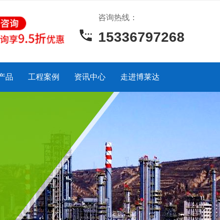
咨询热线：
15336797268
产品
工程案例
资讯中心
走进博莱达