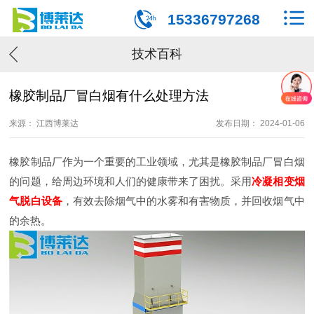
15336797268
技术百科
橡胶制品厂冒白烟有什么处理方法
来源： 江西博莱达
发布日期： 2024-01-06
橡胶制品厂作为一个重要的工业领域，尤其是橡胶制品厂冒白烟
的问题，给周边环境和人们的健康带来了困扰。采用
冷凝相变烟
气脱白设备
，有效去除烟气中的水雾和有害物质，并回收烟气中
的余热。