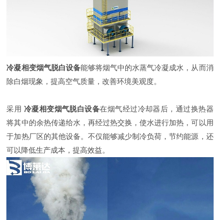
冷凝相变烟气脱白设备
能够将烟气中的水蒸气冷凝成水，从而消
除白烟现象，提高空气质量，改善环境美观度。
采用
冷凝相变烟气脱白设备
在烟气经过冷却器后，通过换热器
将其中的余热传递给水，再经过热交换，使水进行加热，可以用
于加热厂区的其他设备。不仅能够减少制冷负荷，节约能源，还
可以降低生产成本，提高效益。