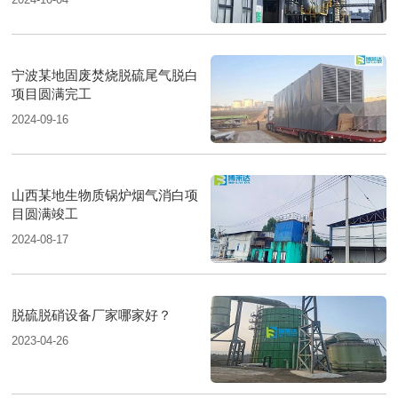
宁波某地固废焚烧脱硫尾气脱白
项目圆满完工
2024-09-16
山西某地生物质锅炉烟气消白项
目圆满竣工
2024-08-17
脱硫脱硝设备厂家哪家好？
2023-04-26