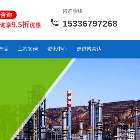
咨询热线：
15336797268
产品
工程案例
资讯中心
走进博莱达