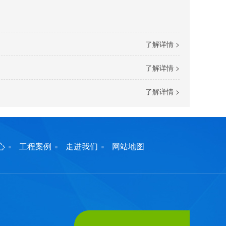
了解详情 >
了解详情 >
了解详情 >
心
工程案例
走进我们
网站地图