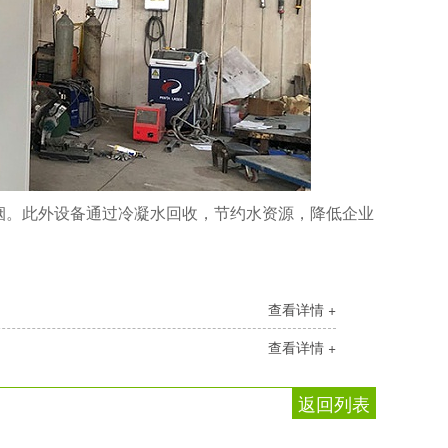
烟。此外设备通过冷凝水回收，节约水资源，降低企业
查看详情 +
查看详情 +
返回列表