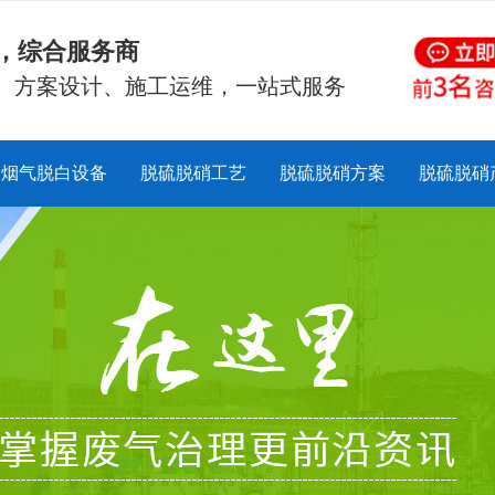
硝，综合服务商
、方案设计、施工运维，一站式服务
烟气脱白设备
脱硫脱硝工艺
脱硫脱硝方案
脱硫脱硝