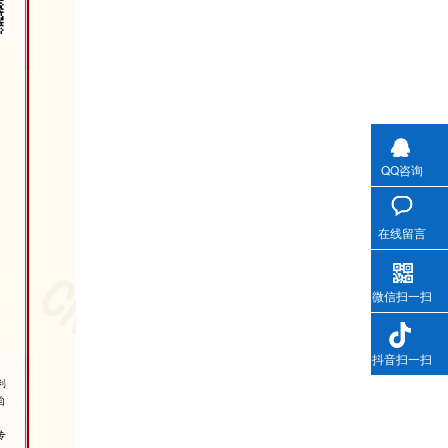
QQ咨询
在线留言
微信扫一扫
抖音扫一扫