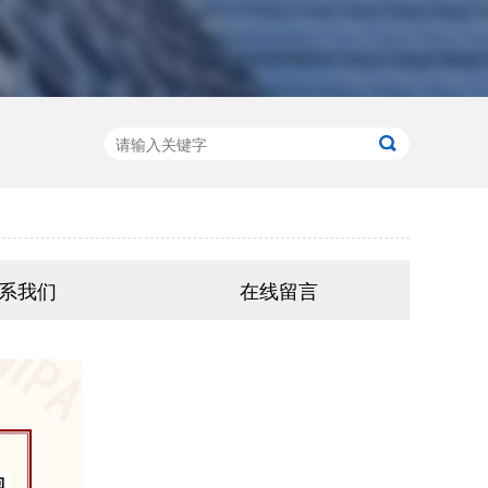
系我们
在线留言