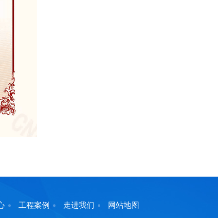
心
工程案例
走进我们
网站地图