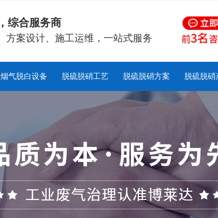
硝，综合服务商
、方案设计、施工运维，一站式服务
烟气脱白设备
脱硫脱硝工艺
脱硫脱硝方案
脱硫脱硝