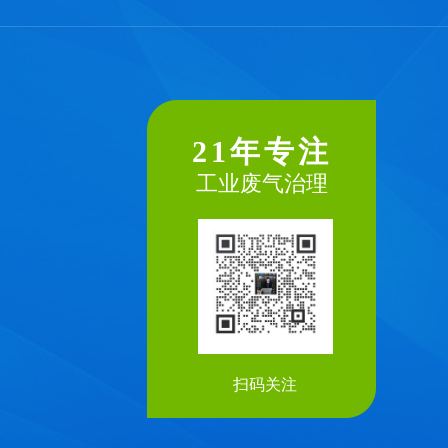
21年专注
工业废气治理
扫码关注