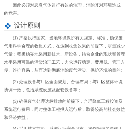
因此必须对恶臭气体进行有效的治理，消除其对环境造成
的危害。
设计原则
(1) 严格执行国家、当地环境保护有关规定、标准，确保废
气用科学合理的收集方式，在达到收集效果的前提下，尽量减少
气量：积极稳妥地采用新技术、新设备，结合企业的现状和管理
水平采用可靠的污染治理工艺，力求运行稳定、费用低、管理方
便、维护容易，从而达到彻底消除废气污染、保护环境的目的;
(2) 处理设备与厂区全面规划、合理布局；与厂区整体环境
协调一致，包括系统设施及配套设备等；
(3) 确保废气处理达标排放的前提下，合理降低工程投资及
系统运行费用，同时整体工程投入运行后，取得较高的社会效益
和经济效益；
(4) 采用技术前沿，系统运行安全可靠，操作管理简单的工