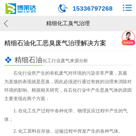
15336797268
精细化工臭气治理
精细石油化工恶臭废气治理解决方案
精细石油
化工行业废气来源分析
石化行业所产生的有机废气对环境的污染非常严重，其最
为直接的表现就是恶臭，因此必须进行通过有效的治理来消除对
环境的影响。根据相关研究，在石化行业中产生恶臭气体的原因
主要变现在两个方面：
1. 在化工生产过程中各种化学、物理反应过程中产生的气
体；
2. 化工原料在存放、运输过程中挥发产生的各种气体。