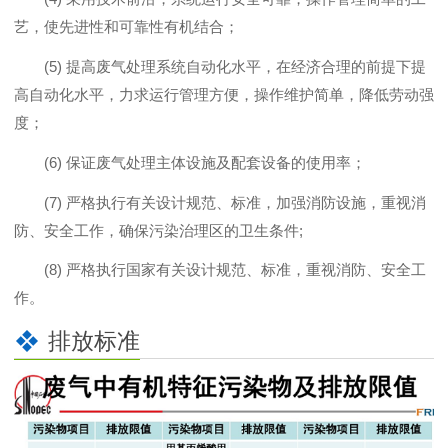
艺，使先进性和可靠性有机结合；
(5) 提高废气处理系统自动化水平，在经济合理的前提下提
高自动化水平，力求运行管理方便，操作维护简单，降低劳动强
度；
(6) 保证废气处理主体设施及配套设备的使用率；
(7) 严格执行有关设计规范、标准，加强消防设施，重视消
防、安全工作，确保污染治理区的卫生条件;
(8) 严格执行国家有关设计规范、标准，重视消防、安全工
作。
排放标准