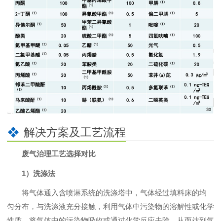
解决方案及工艺流程
废气治理工艺选择对比
1）洗涤法
将气体通入含喷淋系统的洗涤塔中，气体经过填料床的均
匀分布，与洗涤液充分接触，利用气体中污染物的溶解性或化学
性质，将气体中的污染物吸收或通过化学反应去除，从而达到气