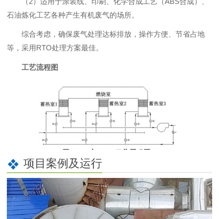
（2）适用于涂装线、印刷、化学合成工艺（ABS合成）、
石油炼化工艺各种产生有机废气的场所。
综合考虑，确保废气处理达标排放，操作方便、节省占地
等，采用RTO处理方案最佳。
工艺流程图
项目案例及运行