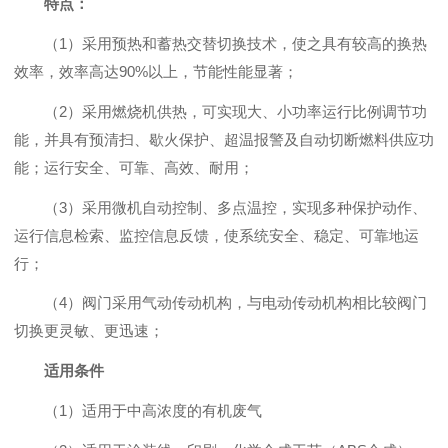
特点：
（1）采用预热和蓄热交替切换技术，使之具有较高的换热
效率，效率高达90%以上，节能性能显著；
（2）采用燃烧机供热，可实现大、小功率运行比例调节功
能，并具有预清扫、歇火保护、超温报警及自动切断燃料供应功
能；运行安全、可靠、高效、耐用；
（3）采用微机自动控制、多点温控，实现多种保护动作、
运行信息检索、监控信息反馈，使系统安全、稳定、可靠地运
行；
（4）阀门采用气动传动机构，与电动传动机构相比较阀门
切换更灵敏、更迅速；
适用条件
（1）适用于中高浓度的有机废气