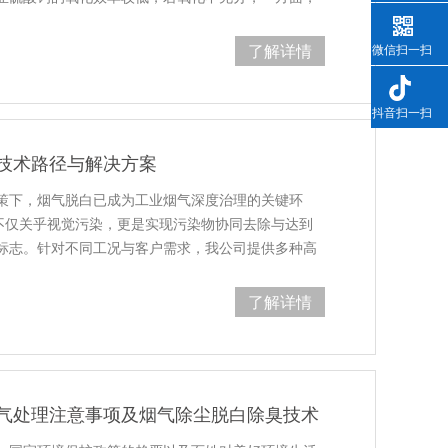
了解详情
微信扫一扫
抖音扫一扫
技术路径与解决方案
策下，烟气脱白已成为工业烟气深度治理的关键环
”不仅关乎视觉污染，更是实现污染物协同去除与达到
标志。针对不同工况与客户需求，我公司提供多种高
了解详情
气处理注意事项及烟气除尘脱白除臭技术