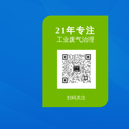
21年专注
工业废气治理
扫码关注