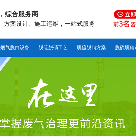
硝，综合服务商
、方案设计、施工运维，一站式服务
烟气脱白设备
脱硫脱硝工艺
脱硫脱硝方案
脱硫脱硝