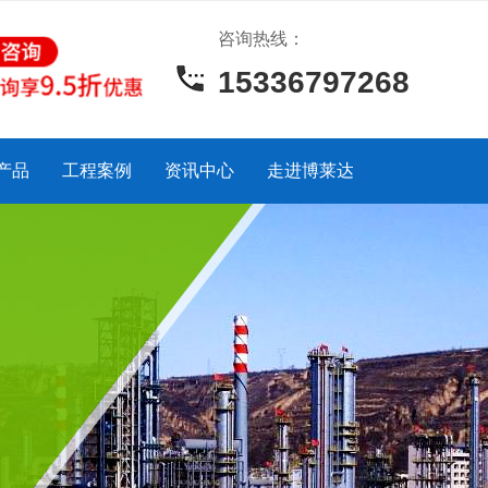
咨询热线：
15336797268
产品
工程案例
资讯中心
走进博莱达