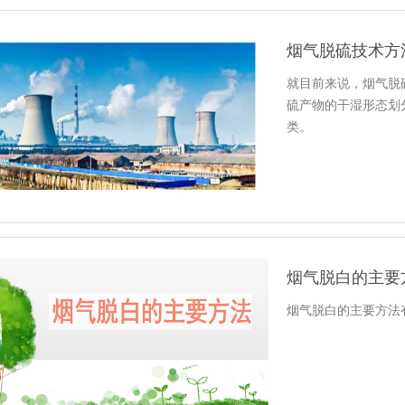
烟气脱硫技术方
就目前来说，烟气脱
硫产物的干湿形态划
类。
烟气脱白的主要
烟气脱白的主要方法有