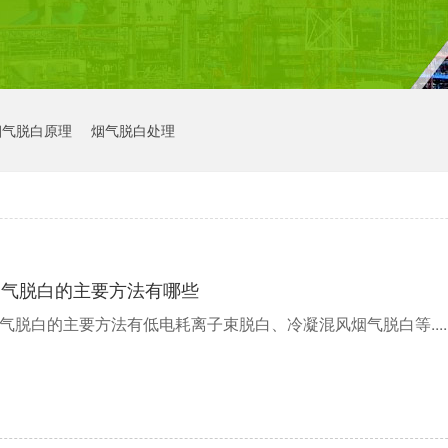
烟气脱白原理
烟气脱白处理
烟气脱白的主要方法有哪些
气脱白的主要方法有低电耗离子束脱白、冷凝混风烟气脱白等.....