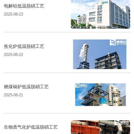
电解铝低温脱硝工艺
2025-08-23
焦化炉低温脱硝工艺
2025-08-22
燃煤锅炉低温脱硝工艺
2025-08-21
生物质气化炉低温脱硝工艺