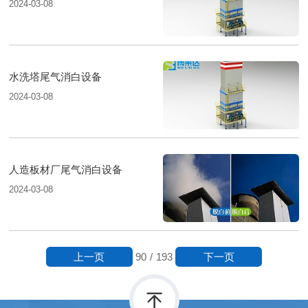
2024-03-08
水洗塔尾气消白设备
2024-03-08
人造板材厂尾气消白设备
2024-03-08
上一页
下一页
90
/
193