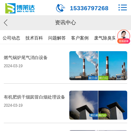
15336797268
资讯中心
公司动态
技术百科
问题解答
客户案例
废气除臭实验
燃气锅炉尾气消白设备
2024-03-19
有机肥烘干烟囱冒白烟处理设备
2024-03-19