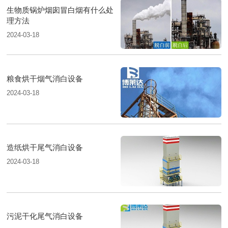
生物质锅炉烟囱冒白烟有什么处
理方法
2024-03-18
粮食烘干烟气消白设备
2024-03-18
造纸烘干尾气消白设备
2024-03-18
污泥干化尾气消白设备