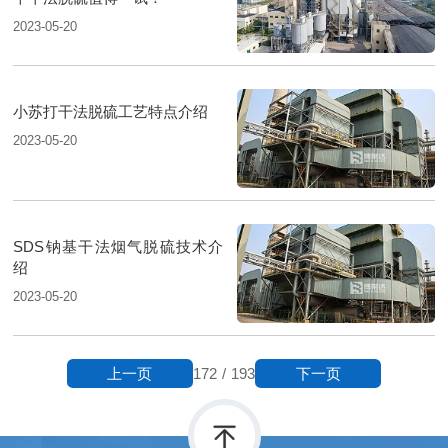
2023-05-20
小苏打干法脱硫工艺特点介绍
2023-05-20
SDS钠基干法烟气脱硫技术介
绍
2023-05-20
上一页
下一页
172
/
193