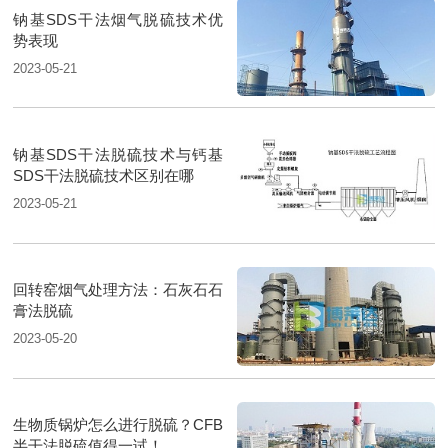
钠基SDS干法烟气脱硫技术优
势表现
2023-05-21
钠基SDS干法脱硫技术与钙基
SDS干法脱硫技术区别在哪
2023-05-21
回转窑烟气处理方法：石灰石石
膏法脱硫
2023-05-20
生物质锅炉怎么进行脱硫？CFB
半干法脱硫值得一试！