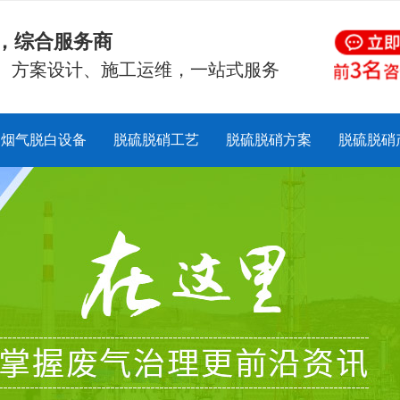
硝，综合服务商
、方案设计、施工运维，一站式服务
烟气脱白设备
脱硫脱硝工艺
脱硫脱硝方案
脱硫脱硝