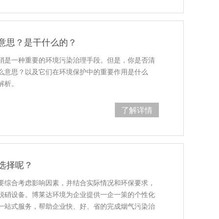
意思？是干什么的？
硝是一种重要的环境污染治理手段。但是，你是否清
么意思？以及它们在环境保护中的重要作用是什么
解析。
了解详情
选择呢？
要综合考虑影响因素，并结合实际情况和环保要求，
脱硝设备。博莱达环境为企业提供一企一策的个性化
一站式服务，帮助企业快、好、省的完成烟气污染治