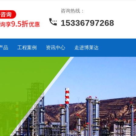
咨询热线：
15336797268
产品
工程案例
资讯中心
走进博莱达